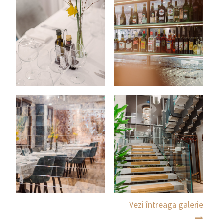
Vezi întreaga galerie