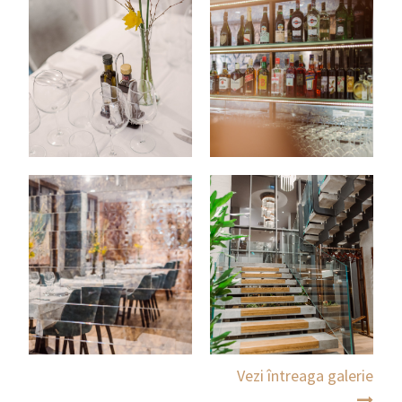
Vezi întreaga galerie