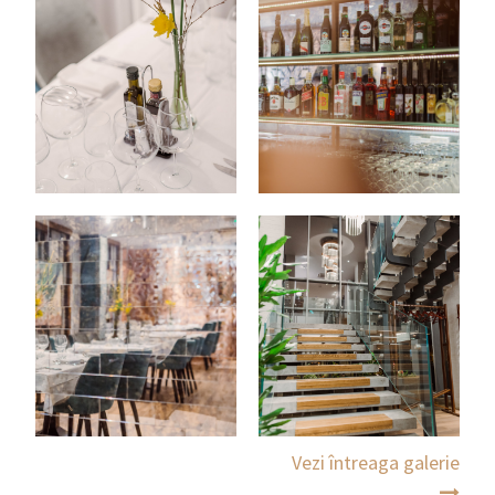
Vezi întreaga galerie